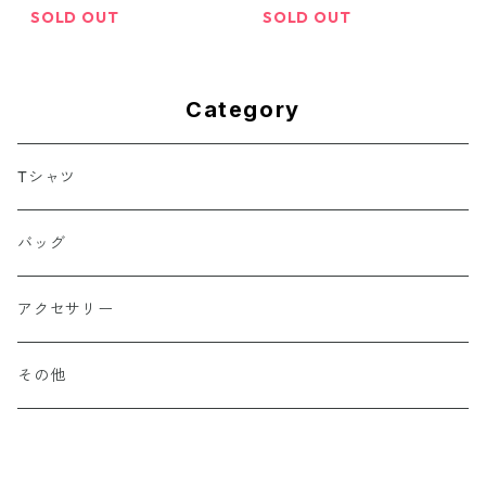
SOLD OUT
SOLD OUT
Category
Tシャツ
バッグ
アクセサリー
その他